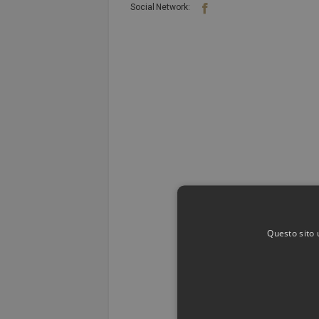
Social Network:
Questo sito 