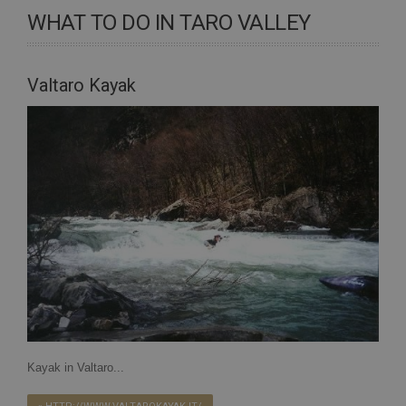
WHAT TO DO IN TARO VALLEY
Valtaro Kayak
Kayak in Valtaro...