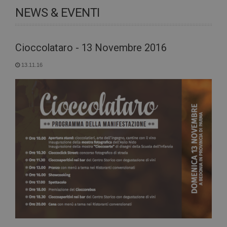
NEWS & EVENTI
Cioccolataro - 13 Novembre 2016
13.11.16