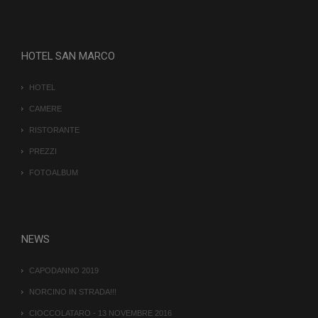
HOTEL SAN MARCO
HOTEL
CAMERE
RISTORANTE
PREZZI
FOTOALBUM
NEWS
CAPODANNO 2019
NORCINO IN STRADA!!!
CIOCCOLATARO - 13 NOVEMBRE 2016