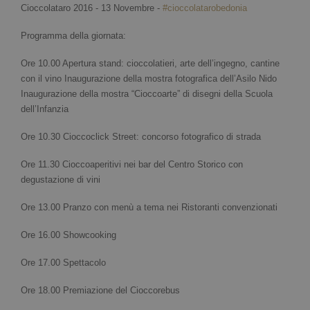
Cioccolataro 2016 - 13 Novembre -
#
cioccolatarobedonia
Programma della giornata:
Ore 10.00 Apertura stand: cioccolatieri, arte dell’ingegno, cantine
con il vino Inaugurazione della mostra fotografica dell’Asilo Nido
Inaugurazione della mostra “Cioccoarte” di disegni della Scuola
dell’Infanzia
Ore 10.30 Cioccoclick Street: concorso fotografico di strada
Ore 11.30 Cioccoaperitivi nei bar del Centro Storico con
degustazione di vini
Ore 13.00 Pranzo con menù a tema nei Ristoranti convenzionati
Ore 16.00 Showcooking
Ore 17.00 Spettacolo
Ore 18.00 Premiazione del Cioccorebus