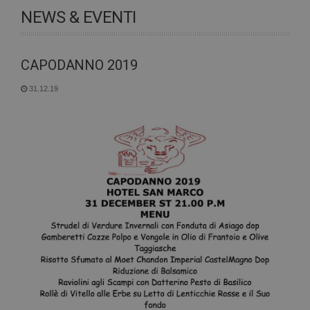
NEWS & EVENTI
CAPODANNO 2019
31.12.19