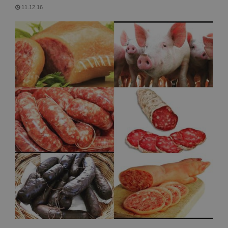
11.12.16