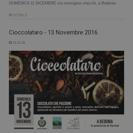
DOMENICA 11 DICEMBRE via monsignor checchi, a Bedonia
DETAILS
Cioccolataro - 13 Novembre 2016
13.11.16