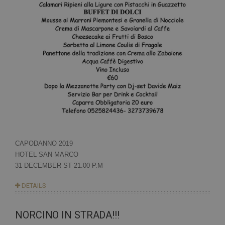
CAPODANNO 2019
HOTEL SAN MARCO
31 DECEMBER ST 21.00 P.M
DETAILS
NORCINO IN STRADA!!!