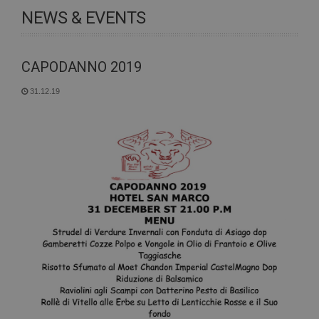
NEWS & EVENTS
CAPODANNO 2019
31.12.19