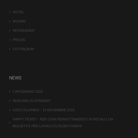
HOTEL
ROOMS
RESTAURANT
PRICES
FOTOALBUM
NEWS
CAPODANNO 2019
NORCINO IN STRADA!!!
CIOCCOLATARO - 13 NOVEMBRE 2016
HAPPY TICKET - PER OGNI PERNOTTAMENTO IN REGALO UN
BIGLIETTO PER LA RACCOLTA DEI FUNGHI