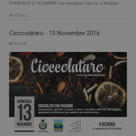
DOMENICA 11 DICEMBRE via monsignor checchi, a Bedonia
DETAILS
Cioccolataro - 13 Novembre 2016
13.11.16