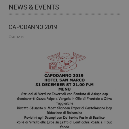
NEWS & EVENTS
CAPODANNO 2019
31.12.19