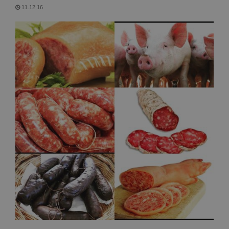
11.12.16