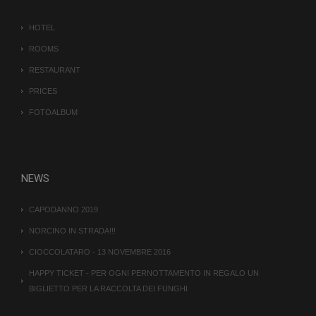
HOTEL
ROOMS
RESTAURANT
PRICES
FOTOALBUM
NEWS
CAPODANNO 2019
NORCINO IN STRADA!!!
CIOCCOLATARO - 13 NOVEMBRE 2016
HAPPY TICKET - PER OGNI PERNOTTAMENTO IN REGALO UN
BIGLIETTO PER LA RACCOLTA DEI FUNGHI