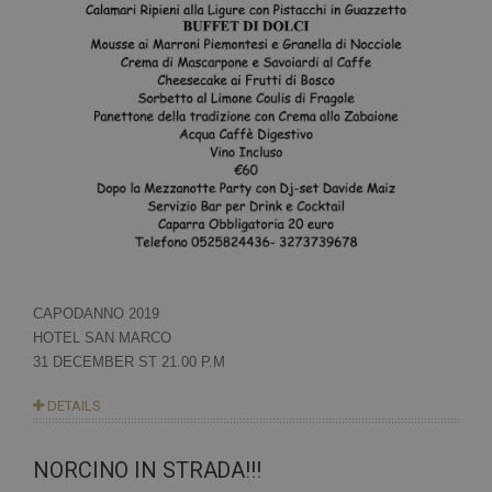
CAPODANNO 2019
HOTEL SAN MARCO
31 DECEMBER ST 21.00 P.M
DETAILS
NORCINO IN STRADA!!!